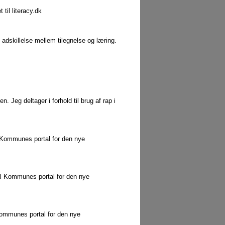
til literacy.dk
dskillelse mellem tilegnelse og læring.
Jeg deltager i forhold til brug af rap i
l Kommunes portal for den nye
dal Kommunes portal for den nye
Kommunes portal for den nye